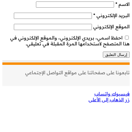
الاسم
*
البريد الإلكتروني
*
الموقع الإلكتروني
احفظ اسمي، بريدي الإلكتروني، والموقع الإلكتروني في
هذا المتصفح لاستخدامها المرة المقبلة في تعليقي.
تابعونا على صفحاتنا على مواقع التواصل الإجتماعي
فيسبوك
واتساب
زر الذهاب إلى الأعلى