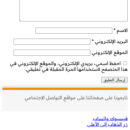
الاسم
*
البريد الإلكتروني
*
الموقع الإلكتروني
احفظ اسمي، بريدي الإلكتروني، والموقع الإلكتروني في
هذا المتصفح لاستخدامها المرة المقبلة في تعليقي.
تابعونا على صفحاتنا على مواقع التواصل الإجتماعي
فيسبوك
واتساب
زر الذهاب إلى الأعلى