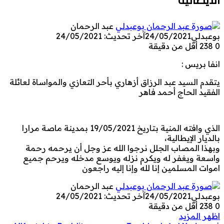
عبد الرحمان
بوعبدلي
24/05/2021
آخر تحديث: 24/05/2021
0
238
أقل من دقيقة
انفا بريس :
يتقدم السيد عبد الرزاق أزهاري بأحر التعازي والمواساة لعائلة
الفقيد الحاج أحمد فاهر
الذي وافته المنية بتاريخ 19/05/2021 بمدينة ماصة مرارا
بالديار الإيطالية،
وبهذا المصاب الجلل نرجوا الله عز وجل أن يرحمه رحمة
واسعة ويغفر له ويكرم نزله ويوسع مدخله ويرحم جميع
اموات المسلمين إنا لله وإنا إليه راجعون
عبد الرحمان
بوعبدلي
24/05/2021
آخر تحديث: 24/05/2021
0
238
أقل من دقيقة
اظهر المزيد