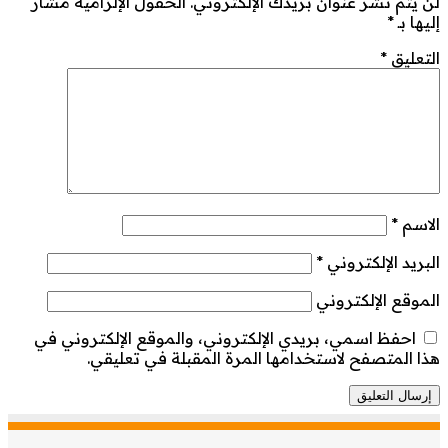
لن يتم نشر عنوان بريدك الإلكتروني.
الحقول الإلزامية مشار
إليها بـ
*
التعليق
*
الاسم
*
البريد الإلكتروني
*
الموقع الإلكتروني
احفظ اسمي، بريدي الإلكتروني، والموقع الإلكتروني في
هذا المتصفح لاستخدامها المرة المقبلة في تعليقي.