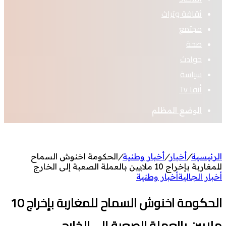
ثقافة وتراث
مجتمع
صحة
حوادث
سياسة
أنفا Tv
الوضع المظلم
الرئيسية
/
أخبار
/
أخبار وطنية
/
الحكومة اخنوش السماح
للمغاربة بإخراج 10 ملايين بالعملة الصعبة إلى الخارج
أخبار الجالية
أخبار وطنية
الحكومة اخنوش السماح للمغاربة بإخراج 10
ملايين بالعملة الصعبة إلى الخارج