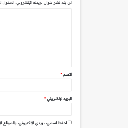
لن يتم نشر عنوان بريدك الإلكتروني.
الحقول الإ
ا
ل
ت
ع
ل
ي
ق
*
الاسم
*
البريد الإلكتروني
*
احفظ اسمي، بريدي الإلكتروني، والموقع ال