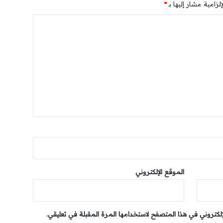
لزامية مشار إليها بـ
*
الموقع الإلكتروني
إلكتروني في هذا المتصفح لاستخدامها المرة المقبلة في تعليقي.