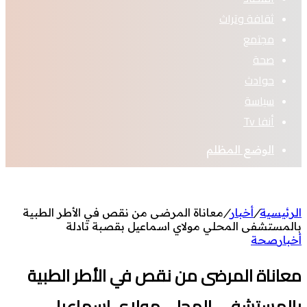
ثقافة وتراث
مجتمع
صحة
حوادث
سياسة
أنفا Tv
الوضع المظلم
الرئيسية
/
أخبار
/
معاناة المرضى من نقص في الأطر الطبية
بالمستشفى المحلي مولاي اسماعيل بقصبة تادلة
أخبار
صحة
معاناة المرضى من نقص في الأطر الطبية
بالمستشفى المحلي مولاي اسماعيل