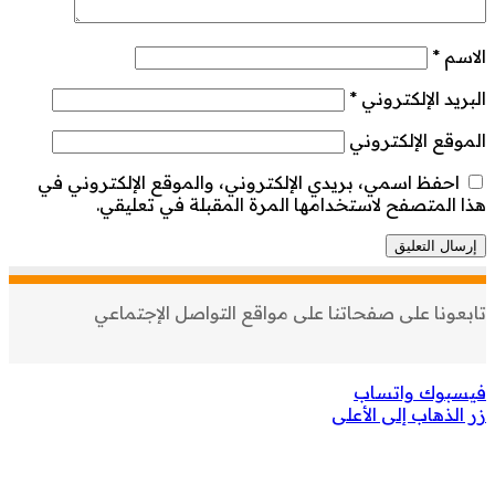
الاسم
*
البريد الإلكتروني
*
الموقع الإلكتروني
احفظ اسمي، بريدي الإلكتروني، والموقع الإلكتروني في
هذا المتصفح لاستخدامها المرة المقبلة في تعليقي.
تابعونا على صفحاتنا على مواقع التواصل الإجتماعي
فيسبوك
واتساب
زر الذهاب إلى الأعلى