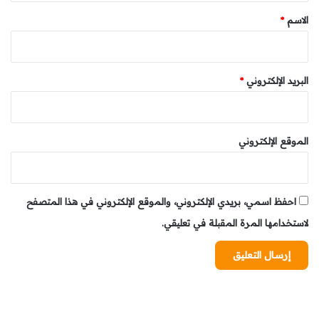
*
الاسم
*
البريد الإلكتروني
*
الموقع الإلكتروني
احفظ اسمي، بريدي الإلكتروني، والموقع الإلكتروني في هذا المتصفح
لاستخدامها المرة المقبلة في تعليقي.