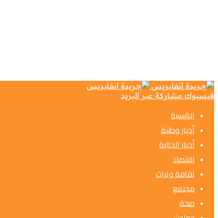
فيسبوك
مشاركة عبر البريد
الرئيسية
أخبار وطنية
أخبار الجالية
اقتصاد
ثقافة وتراث
مجتمع
صحة
حوادث