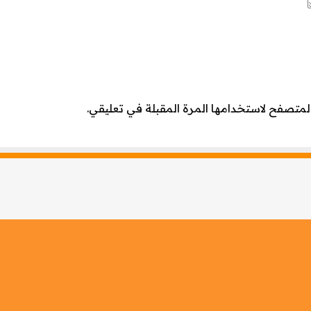
لمتصفح لاستخدامها المرة المقبلة في تعليقي.