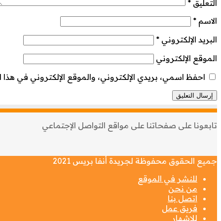
التعليق
*
الاسم
*
البريد الإلكتروني
*
الموقع الإلكتروني
احفظ اسمي، بريدي الإلكتروني، والموقع الإلكتروني في هذا ا
تابعونا على صفحاتنا على مواقع التواصل الإجتماعي
جميع الحقوق محفوظة لجريدة أنفا بريس 2021
للنشر في الموقع
من نحن
اتصل بنا
فريق عمل
للإشهار