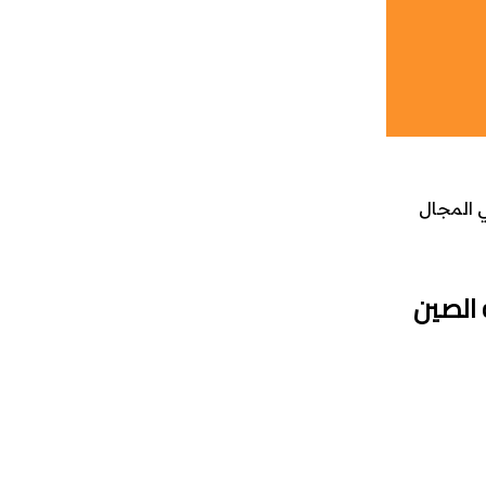
ي المجال
 الصين