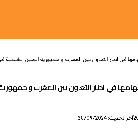
مهامها في اطار التعاون بين المغرب و جمهورية الصين الشعبية ف
مهامها في اطار التعاون بين المغرب و جمهورية
2
آخر تحديث: 20/09/2024