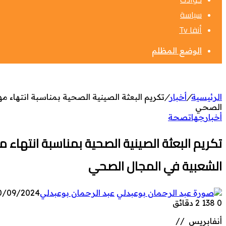
سياسة
أنفا Tv
الوضع المظلم
الرئيسية
/
أخبار
/
تكريم البعثة الصينية الصحية بمناسبة انتهاء 
الصحي
أخبار
جهات
صحة
تكريم البعثة الصينية الصحية بمناسبة انتهاء 
الشعبية في المجال الصحي
عبد الرحمان بوعبدلي
0/09/2024
0
138
2 دقائق
أنفابريس //