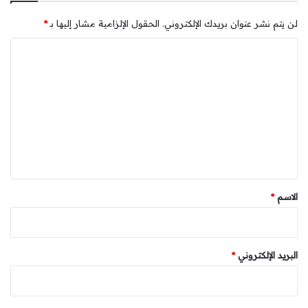
لن يتم نشر عنوان بريدك الإلكتروني.
الحقول الإلزامية مشار إليها بـ
*
ا
ل
ت
ع
ل
ي
ق
*
الاسم
*
البريد الإلكتروني
*