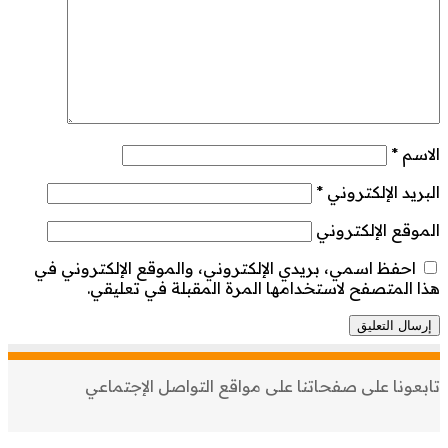
الاسم
*
البريد الإلكتروني
*
الموقع الإلكتروني
احفظ اسمي، بريدي الإلكتروني، والموقع الإلكتروني في
هذا المتصفح لاستخدامها المرة المقبلة في تعليقي.
تابعونا على صفحاتنا على مواقع التواصل الإجتماعي