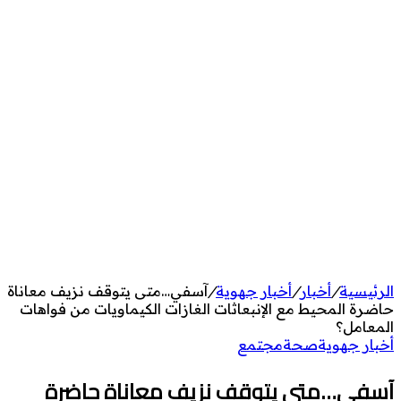
الرئيسية
/
أخبار
/
أخبار جهوية
/
آسفي…متى يتوقف نزيف معاناة
حاضرة المحيط مع الإنبعاثات الغازات الكيماويات من فواهات
المعامل؟
أخبار جهوية
صحة
مجتمع
آسفي…متى يتوقف نزيف معاناة حاضرة