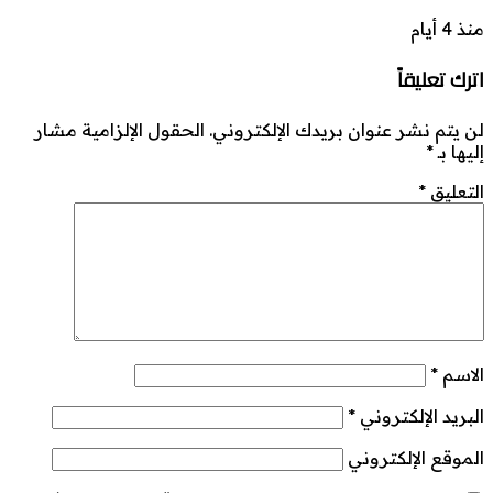
منذ 4 أيام
اترك تعليقاً
لن يتم نشر عنوان بريدك الإلكتروني.
الحقول الإلزامية مشار
إليها بـ
*
التعليق
*
الاسم
*
البريد الإلكتروني
*
الموقع الإلكتروني