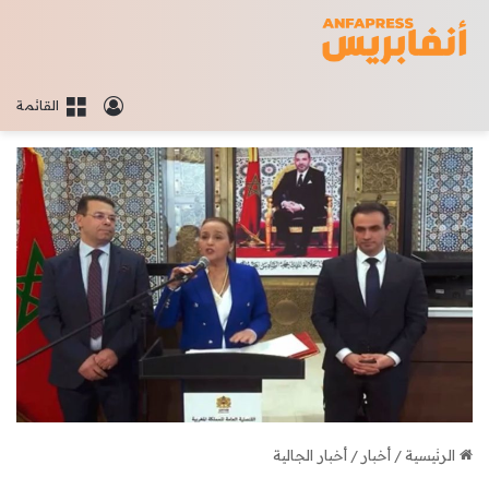
تسجيل الدخو
القائمة
الرئيسية
/
أخبار
/
أخبار الجالية