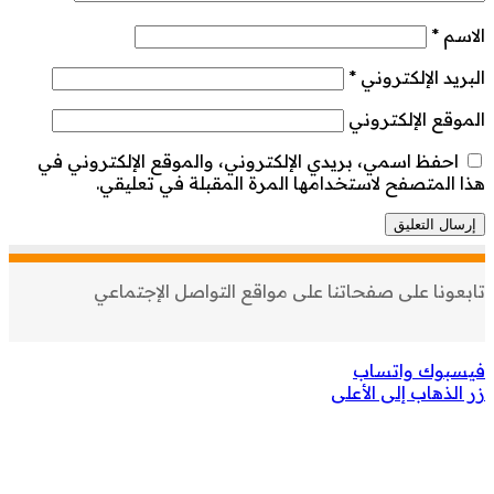
الاسم
*
البريد الإلكتروني
*
الموقع الإلكتروني
احفظ اسمي، بريدي الإلكتروني، والموقع الإلكتروني في
هذا المتصفح لاستخدامها المرة المقبلة في تعليقي.
تابعونا على صفحاتنا على مواقع التواصل الإجتماعي
فيسبوك
واتساب
زر الذهاب إلى الأعلى