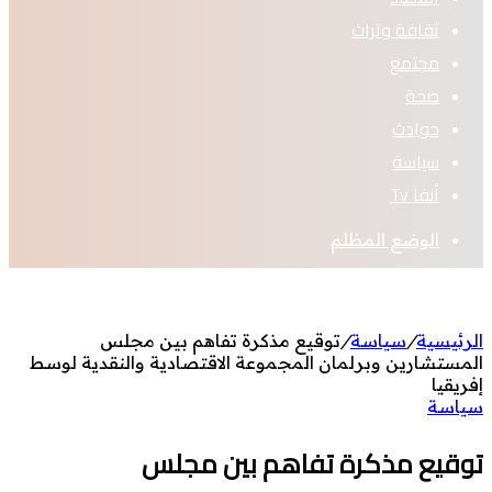
ثقافة وتراث
مجتمع
صحة
حوادث
سياسة
أنفا Tv
الوضع المظلم
الرئيسية
/
سياسة
/
توقيع مذكرة تفاهم بين مجلس
المستشارين وبرلمان المجموعة الاقتصادية والنقدية لوسط
إفريقيا
سياسة
توقيع مذكرة تفاهم بين مجلس