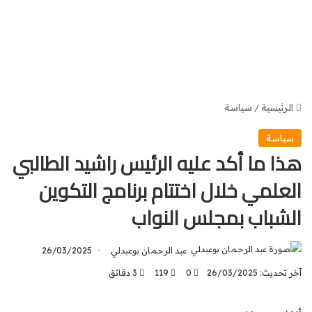
الرئيسية
/
سياسة
سياسة
هذا ما أكد عليه الرئيس راشيد الطالبي
العلمي خلال اختتام برنامج التكوين
الشباب بمجلس النواب
عبد الرحمان بوعبدلي
26/03/2025
آخر تحديث: 26/03/2025
0
119
3 دقائق