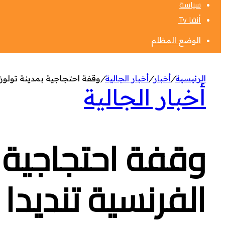
سياسة
أنفا Tv
الوضع المظلم
الرئيسية
/
أخبار
/
أخبار الجالية
/
وقفة احتجاجية بمدينة تولوز 
أخبار الجالية
وقفة احتجاجية ب
الفرنسية تنديدا