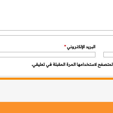
البريد الإلكتروني
*
لمتصفح لاستخدامها المرة المقبلة في تعليقي.