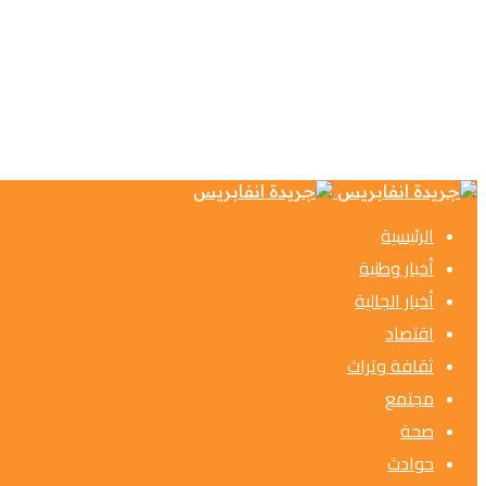
الرئيسية
أخبار وطنية
أخبار الجالية
اقتصاد
ثقافة وتراث
مجتمع
صحة
حوادث