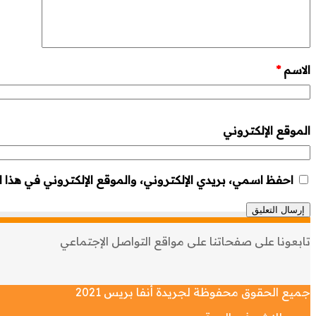
الاسم
*
الموقع الإلكتروني
احفظ اسمي، بريدي الإلكتروني، والموقع الإلكتروني في هذا ا
تابعونا على صفحاتنا على مواقع التواصل الإجتماعي
جميع الحقوق محفوظة لجريدة أنفا بريس 2021