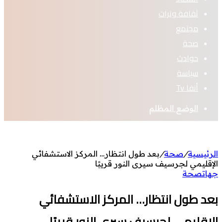
ثقافة وتراث
مجتمع
صحة
حوادث
سياسة
أنفا Tv
الوضع المظلم
الرئيسية
/
صحة
/
بعد طول انتظار… المركز الاستشفائي
الإقليمي لجرسيف سيرى النور قريبًا
جهات
صحة
بعد طول انتظار… المركز الاستشفائي
الإقليمي لجرسيف سيرى النور قريبًا