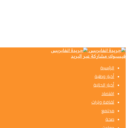
فيسبوك
مشاركة عبر البريد
الرئيسية
أخبار وطنية
أخبار الجالية
اقتصاد
ثقافة وتراث
مجتمع
صحة
حوادث