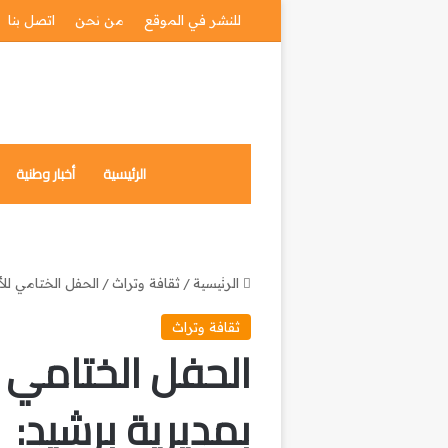
للنشر في الموقع
من نحن
اتصل بنا
الرئيسية
أخبار وطنية
الرئيسية
/
ثقافة وتراث
/
الحفل الختامي للأ
ثقافة وتراث
الحفل الختامي 
بمديرية برشيد: