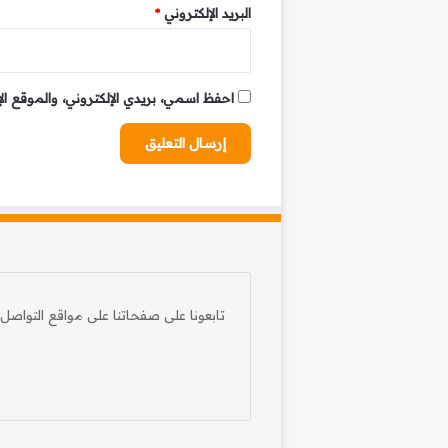
البريد الإلكتروني
*
احفظ اسمي، بريدي الإلكتروني، والموقع ال
تابعونا على صفحاتنا على مواقع التواصل 