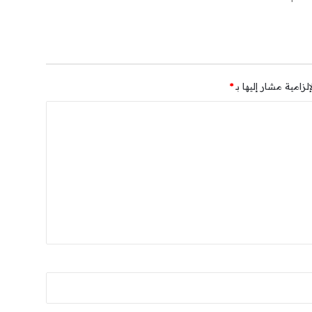
لزامية مشار إليها بـ
*