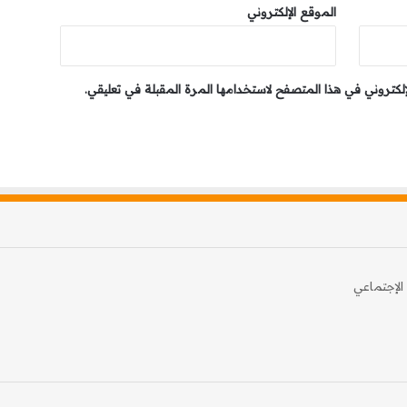
الموقع الإلكتروني
إلكتروني في هذا المتصفح لاستخدامها المرة المقبلة في تعليقي.
الإجتماعي