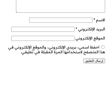
الاسم
*
البريد الإلكتروني
*
الموقع الإلكتروني
احفظ اسمي، بريدي الإلكتروني، والموقع الإلكتروني في
هذا المتصفح لاستخدامها المرة المقبلة في تعليقي.