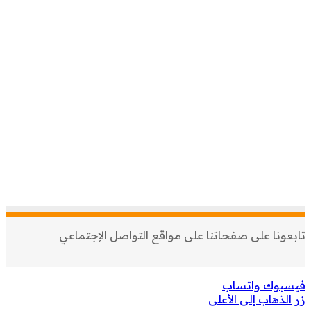
تابعونا على صفحاتنا على مواقع التواصل الإجتماعي
فيسبوك
واتساب
زر الذهاب إلى الأعلى