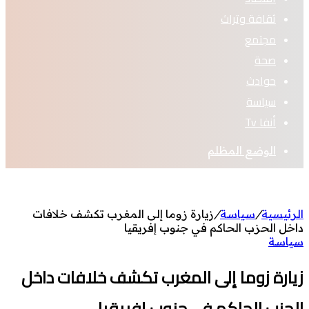
ثقافة وتراث
مجتمع
صحة
حوادث
سياسة
أنفا Tv
الوضع المظلم
الرئيسية
/
سياسة
/
زيارة زوما إلى المغرب تكشف خلافات
داخل الحزب الحاكم في جنوب إفريقيا
سياسة
زيارة زوما إلى المغرب تكشف خلافات داخل
الحزب الحاكم في جنوب إفريقيا