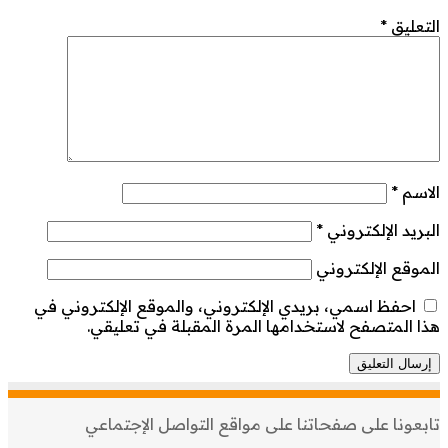
التعليق
*
الاسم
*
البريد الإلكتروني
*
الموقع الإلكتروني
احفظ اسمي، بريدي الإلكتروني، والموقع الإلكتروني في
هذا المتصفح لاستخدامها المرة المقبلة في تعليقي.
تابعونا على صفحاتنا على مواقع التواصل الإجتماعي