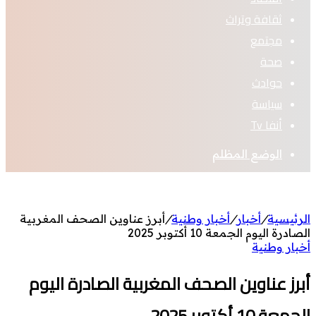
ثقافة وتراث
مجتمع
صحة
حوادث
سياسة
أنفا Tv
الوضع المظلم
الرئيسية
/
أخبار
/
أخبار وطنية
/
أبرز عناوين الصحف المغربية
الصادرة اليوم الجمعة 10 أكتوبر 2025
أخبار وطنية
أبرز عناوين الصحف المغربية الصادرة اليوم
الجمعة 10 أكتوبر 2025