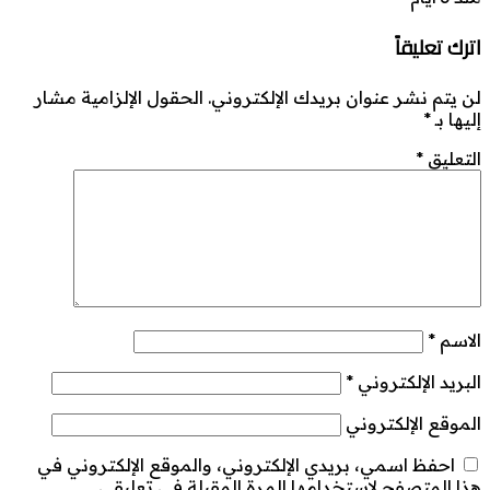
اترك تعليقاً
لن يتم نشر عنوان بريدك الإلكتروني.
الحقول الإلزامية مشار
إليها بـ
*
التعليق
*
الاسم
*
البريد الإلكتروني
*
الموقع الإلكتروني
احفظ اسمي، بريدي الإلكتروني، والموقع الإلكتروني في
هذا المتصفح لاستخدامها المرة المقبلة في تعليقي.