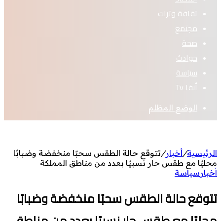
ثقافة وتراث
مجتمع
صحة
حوادث
سياسة
أنفا Tv
الوضع المظلم
الرئيسية
/
أخبار
/
تتوقع حالة الطقس سحبًا منخفضة وضبابًا
محليًا مع طقس حار نسبيًا بعدد من مناطق المملكة
أخبار
سياسة
تتوقع حالة الطقس سحبًا منخفضة وضبابًا
محليًا مع طقس حار نسبيًا بعدد من مناطق