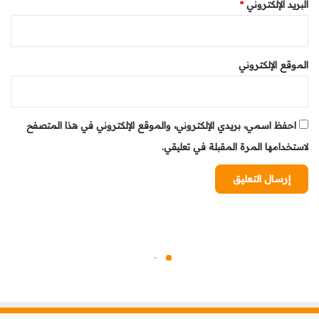
البريد الإلكتروني
*
الموقع الإلكتروني
احفظ اسمي، بريدي الإلكتروني، والموقع الإلكتروني في هذا المتصفح
لاستخدامها المرة المقبلة في تعليقي.