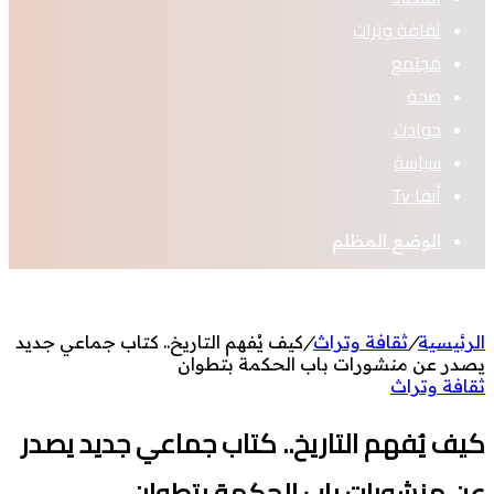
ثقافة وتراث
مجتمع
صحة
حوادث
سياسة
أنفا Tv
الوضع المظلم
الرئيسية
/
ثقافة وتراث
/
كيف يُفهم التاريخ.. كتاب جماعي جديد
يصدر عن منشورات باب الحكمة بتطوان
ثقافة وتراث
كيف يُفهم التاريخ.. كتاب جماعي جديد يصدر
عن منشورات باب الحكمة بتطوان