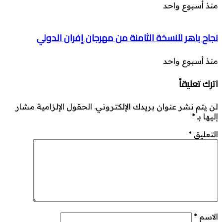
منذ أسبوع واحد
نجاح باهر للنسخة الثامنة من مهرجان إفران الدولي
منذ أسبوع واحد
اترك تعليقاً
لن يتم نشر عنوان بريدك الإلكتروني.
الحقول الإلزامية مشار
إليها بـ
*
التعليق
*
الاسم
*