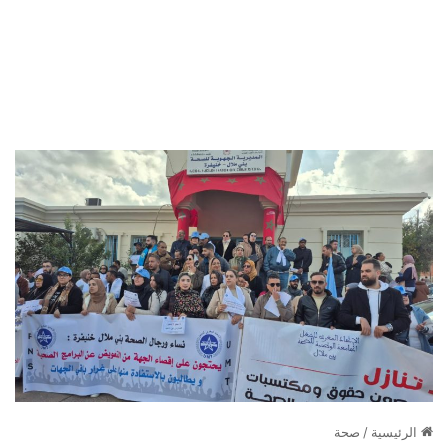
الرئيسية
/
صحة