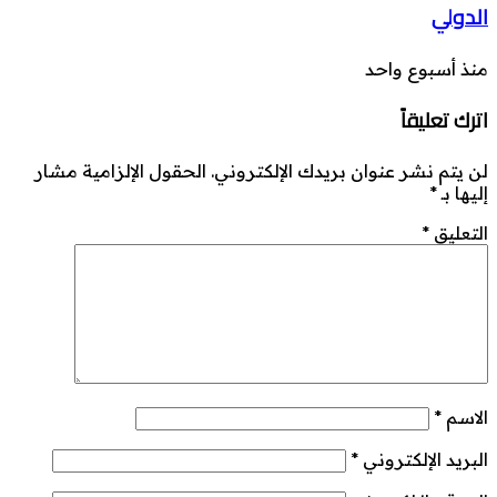
الدولي
منذ أسبوع واحد
اترك تعليقاً
لن يتم نشر عنوان بريدك الإلكتروني.
الحقول الإلزامية مشار
إليها بـ
*
التعليق
*
الاسم
*
البريد الإلكتروني
*