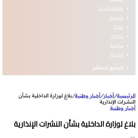
ثقافة وتراث
مجتمع
صحة
حوادث
سياسة
أنفا Tv
الوضع المظلم
الرئيسية
/
أخبار
/
أخبار وطنية
/
بلاغ لوزارة الداخلية بشأن
النشرات الإنذارية
أخبار وطنية
بلاغ لوزارة الداخلية بشأن النشرات الإنذارية