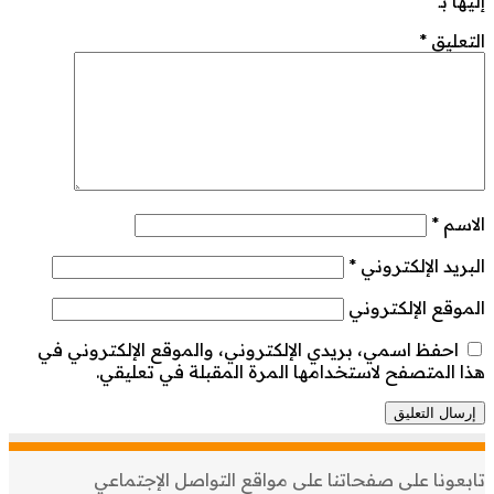
إليها بـ
*
التعليق
*
الاسم
*
البريد الإلكتروني
*
الموقع الإلكتروني
احفظ اسمي، بريدي الإلكتروني، والموقع الإلكتروني في
هذا المتصفح لاستخدامها المرة المقبلة في تعليقي.
تابعونا على صفحاتنا على مواقع التواصل الإجتماعي