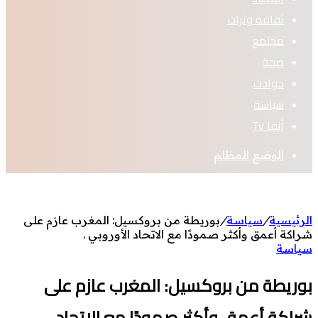
ثقافة وتراث
مجتمع
صحة
حوادث
سياسة
أنفا Tv
الوضع المظلم
الرئيسية
/
سياسة
/
بوريطة من بروكسيل: المغرب عازم على
شراكة أعمق وأكثر صمودًا مع الاتحاد الأوروبي .
سياسة
بوريطة من بروكسيل: المغرب عازم على
شراكة أعمق وأكثر صمودًا مع الاتحاد