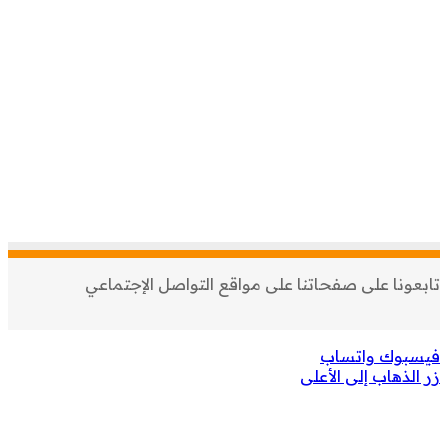
تابعونا على صفحاتنا على مواقع التواصل الإجتماعي
فيسبوك
واتساب
زر الذهاب إلى الأعلى