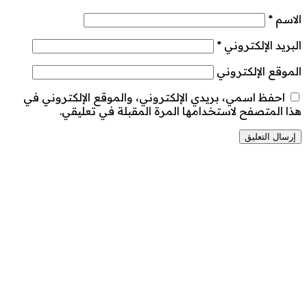
الاسم
*
البريد الإلكتروني
*
الموقع الإلكتروني
احفظ اسمي، بريدي الإلكتروني، والموقع الإلكتروني في
هذا المتصفح لاستخدامها المرة المقبلة في تعليقي.