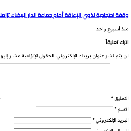
وقفة احتجاجية لذوي الإعاقة أمام جماعة الدار البيضاء تزامن
منذ أسبوع واحد
اترك تعليقاً
لن يتم نشر عنوان بريدك الإلكتروني.
الحقول الإلزامية مشار إليها 
التعليق
*
الاسم
*
البريد الإلكتروني
*