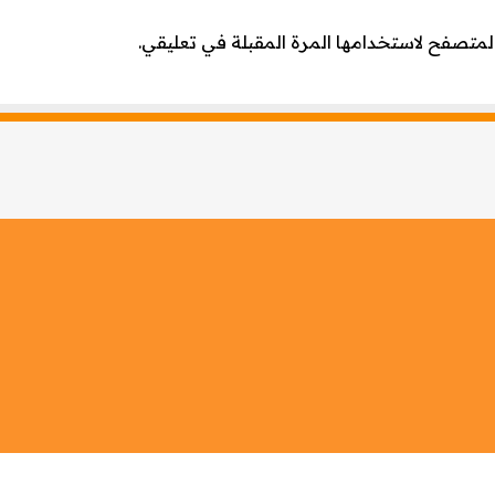
لمتصفح لاستخدامها المرة المقبلة في تعليقي.