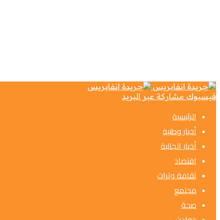
فيسبوك
مشاركة عبر البريد
الرئيسية
أخبار وطنية
أخبار الجالية
اقتصاد
ثقافة وتراث
مجتمع
صحة
حوادث