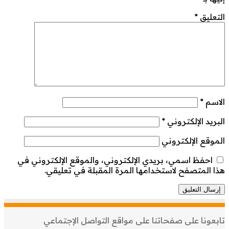
التعليق
*
الاسم
*
البريد الإلكتروني
*
الموقع الإلكتروني
احفظ اسمي، بريدي الإلكتروني، والموقع الإلكتروني في
هذا المتصفح لاستخدامها المرة المقبلة في تعليقي.
تابعونا على صفحاتنا على مواقع التواصل الإجتماعي