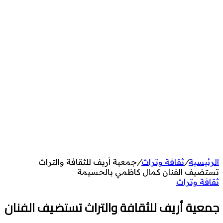
الرئيسية
/
ثقافة وتراث
/
جمعية أريف للثقافة والتراث
تستضيف الفنان كمال كاظمي بالحسيمة
ثقافة وتراث
جمعية أريف للثقافة والتراث تستضيف الفنان