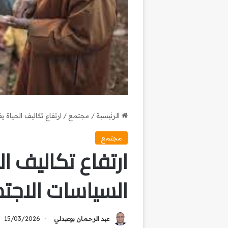
الرئيسية
/
مجتمع
/
ارتفاع تكاليف الحياة 
مجتمع
ارتفاع تكاليف ال
السياسات الاجت
عبد الرحمان بوعبدلي
15/03/2026