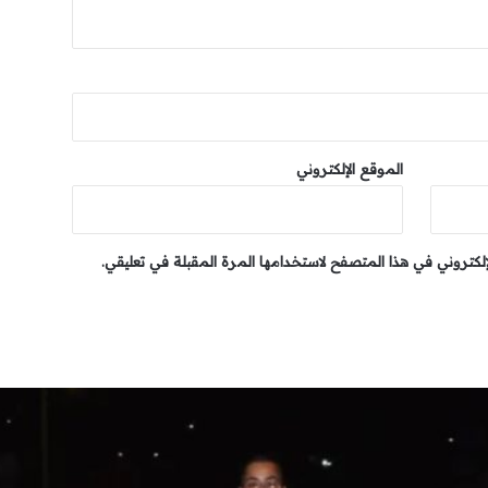
الموقع الإلكتروني
إلكتروني في هذا المتصفح لاستخدامها المرة المقبلة في تعليقي.