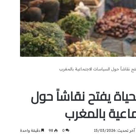
يفتح نقاشاً حول السياسات الاجتماعية بالمغرب
حياة يفتح نقاشاً حول
ماعية بالمغرب
آخر تحديث: 15/03/2026
0
98
دقيقة واحدة