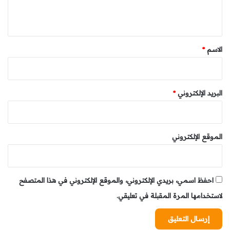
ي
ق
*
الاسم
*
البريد الإلكتروني
*
الموقع الإلكتروني
احفظ اسمي، بريدي الإلكتروني، والموقع الإلكتروني في هذا المتصفح
لاستخدامها المرة المقبلة في تعليقي.