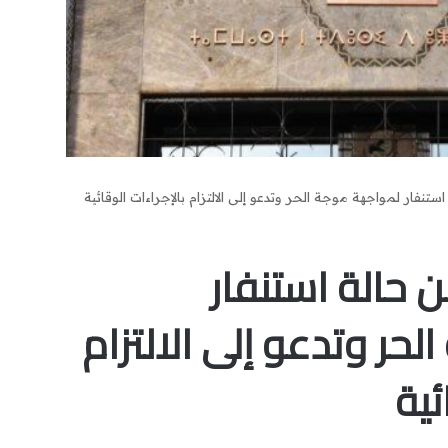
ستنفار لمواجهة موجة الحر وتدعو إلى الالتزام بالإجراءات الوقائية
ن حالة استنفار
حر وتدعو إلى الالتزام
ئية