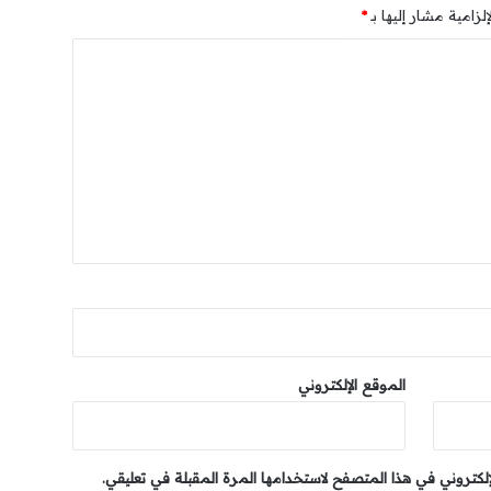
لزامية مشار إليها بـ
*
الموقع الإلكتروني
إلكتروني في هذا المتصفح لاستخدامها المرة المقبلة في تعليقي.