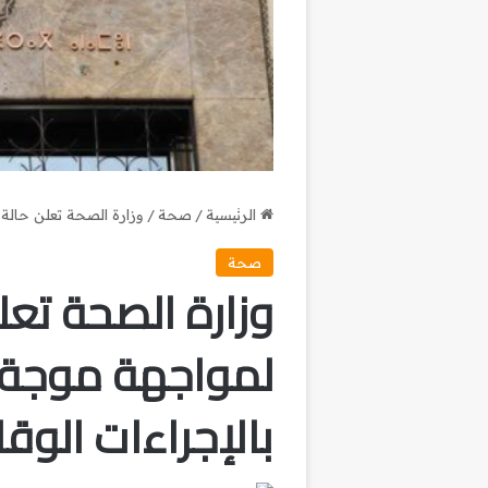
الرئيسية
/
صحة
/
وزارة الصحة تعلن حالة ا
صحة
وزارة الصحة تعل
لمواجهة موجة ال
بالإجراءات الوقا