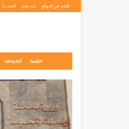
للنشر في الموقع
من نحن
اتصل بنا
الرئيسية
أخبار وطنية