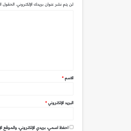
لن يتم نشر عنوان بريدك الإلكتروني.
الحقول الإ
ا
ل
ت
ع
ل
ي
ق
*
الاسم
*
البريد الإلكتروني
*
احفظ اسمي، بريدي الإلكتروني، والموقع ال