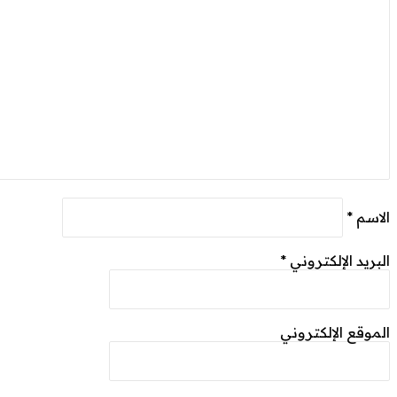
اسم
*
بريد الإلكتروني
*
موقع الإلكتروني