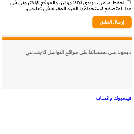
احفظ اسمي، بريدي الإلكتروني، والموقع الإلكتروني في
ا المتصفح لاستخدامها المرة المقبلة في تعليقي.
بعونا على صفحاتنا على مواقع التواصل الإجتماعي
يسبوك
واتساب