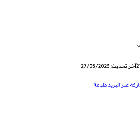
ى
2
آخر تحديث: 27/05/2023
كة عبر البريد
طباعة