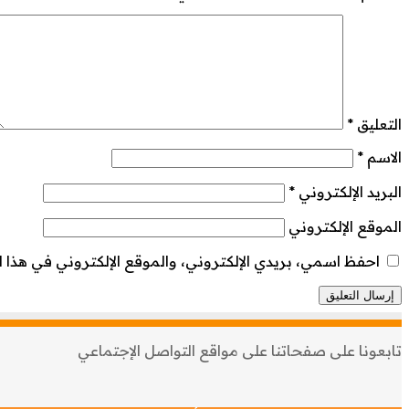
التعليق
*
الاسم
*
البريد الإلكتروني
*
الموقع الإلكتروني
احفظ اسمي، بريدي الإلكتروني، والموقع الإلكتروني في هذا ا
تابعونا على صفحاتنا على مواقع التواصل الإجتماعي