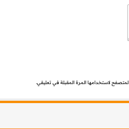
لمتصفح لاستخدامها المرة المقبلة في تعليقي.