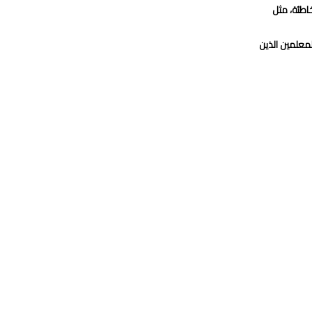
اطئة، مثل
لمعلمين الذين