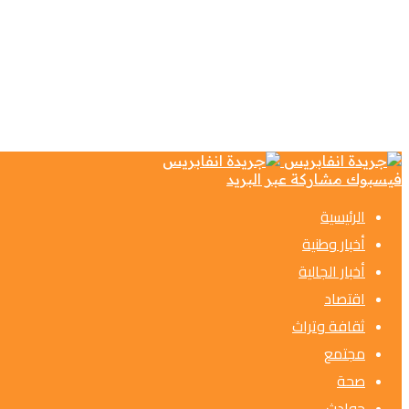
فيسبوك
مشاركة عبر البريد
الرئيسية
أخبار وطنية
أخبار الجالية
اقتصاد
ثقافة وتراث
مجتمع
صحة
حوادث