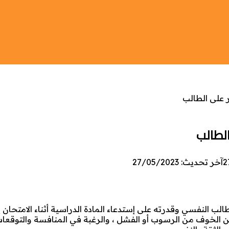
ر على الطالب
الطالب
2
آخر تحديث: 27/05/2023
طالب النفسي وقدرته على إستدعاء المادة الدراسية أثناء الامتحان
 الخوف من الرسوب أو الفشل ، والرغبة في المنافسة والتوقعات 