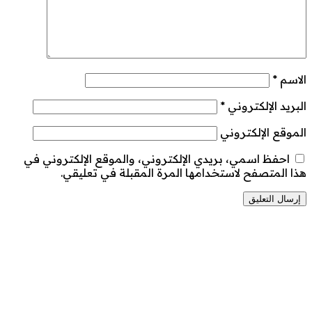
الاسم
*
البريد الإلكتروني
*
الموقع الإلكتروني
احفظ اسمي، بريدي الإلكتروني، والموقع الإلكتروني في
هذا المتصفح لاستخدامها المرة المقبلة في تعليقي.