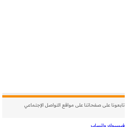
تابعونا على صفحاتنا على مواقع التواصل الإجتماعي
فيسبوك
واتساب