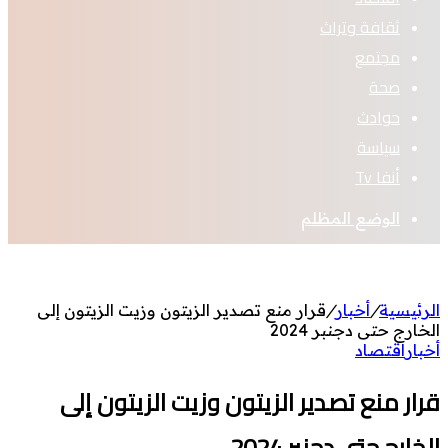
ثقافة وتراث
مجتمع
صحة
حوادث
سياسة
أنفا Tv
الوضع المظلم
الرئيسية
/
أخبار
/
قرار منع تصدير الزيتون وزيت الزيتون إلى
الخارج حتى دجنبر 2024
أخبار
اقتصاد
قرار منع تصدير الزيتون وزيت الزيتون إلى
الخارج حتى دجنبر 2024