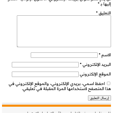
إليها بـ
*
التعليق
*
الاسم
*
البريد الإلكتروني
*
الموقع الإلكتروني
احفظ اسمي، بريدي الإلكتروني، والموقع الإلكتروني في
هذا المتصفح لاستخدامها المرة المقبلة في تعليقي.