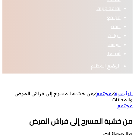
ثقافة وتراث
مجتمع
صحة
حوادث
سياسة
أنفا Tv
الوضع المظلم
الرئيسية
/
مجتمع
/
من خشبة المسرح إلى فراش المرض
والمعانات
مجتمع
من خشبة المسرح إلى فراش المرض
والمعانات