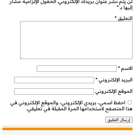
لن يتم نشر عنوان بريدك الإلكتروني.
الحقول الإلزامية مشار
إليها بـ
*
التعليق
*
الاسم
*
البريد الإلكتروني
*
الموقع الإلكتروني
احفظ اسمي، بريدي الإلكتروني، والموقع الإلكتروني في
هذا المتصفح لاستخدامها المرة المقبلة في تعليقي.