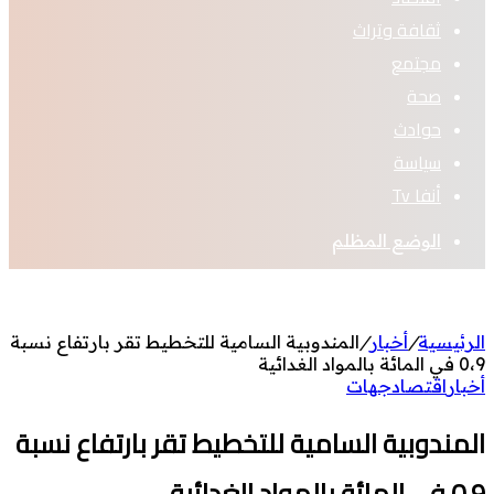
ثقافة وتراث
مجتمع
صحة
حوادث
سياسة
أنفا Tv
الوضع المظلم
الرئيسية
/
أخبار
/
المندوبية السامية للتخطيط تقر بارتفاع نسبة
0،9 في المائة بالمواد الغدائية
أخبار
اقتصاد
جهات
المندوبية السامية للتخطيط تقر بارتفاع نسبة
0،9 في المائة بالمواد الغدائية