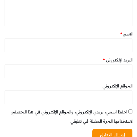
ل
ي
ق
*
الاسم
*
البريد الإلكتروني
*
الموقع الإلكتروني
احفظ اسمي، بريدي الإلكتروني، والموقع الإلكتروني في هذا المتصفح
لاستخدامها المرة المقبلة في تعليقي.