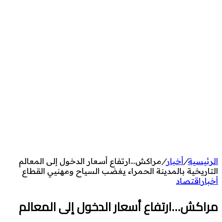
الرئيسية
/
أخبار
/
مراكش…ارتفاع أسعار الدخول إلى المعالم
التاريخية بالمدينة الحمراء يغضب السياح ومهنيي القطاع
أخبار
اقتصاد
مراكش…ارتفاع أسعار الدخول إلى المعالم