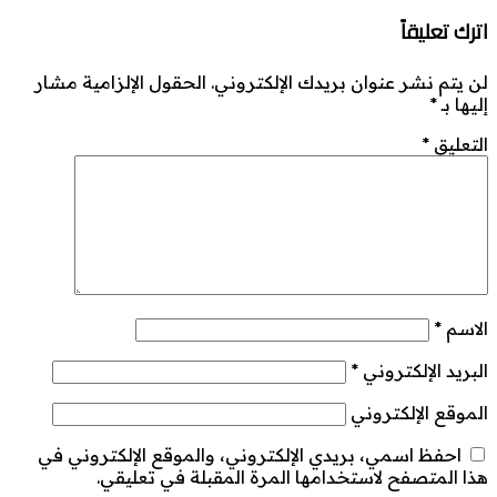
اترك تعليقاً
لن يتم نشر عنوان بريدك الإلكتروني.
الحقول الإلزامية مشار
إليها بـ
*
التعليق
*
الاسم
*
البريد الإلكتروني
*
الموقع الإلكتروني
احفظ اسمي، بريدي الإلكتروني، والموقع الإلكتروني في
هذا المتصفح لاستخدامها المرة المقبلة في تعليقي.