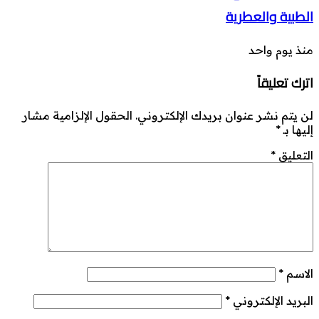
الطبية والعطرية
منذ يوم واحد
اترك تعليقاً
لن يتم نشر عنوان بريدك الإلكتروني.
الحقول الإلزامية مشار
إليها بـ
*
التعليق
*
الاسم
*
البريد الإلكتروني
*