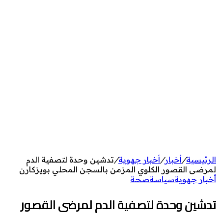
الرئيسية
/
أخبار
/
أخبار جهوية
/
تدشين وحدة لتصفية الدم
لمرضى القصور الكلوي المزمن بالسجن المحلي بويزكارن
أخبار جهوية
سياسة
صحة
تدشين وحدة لتصفية الدم لمرضى القصور