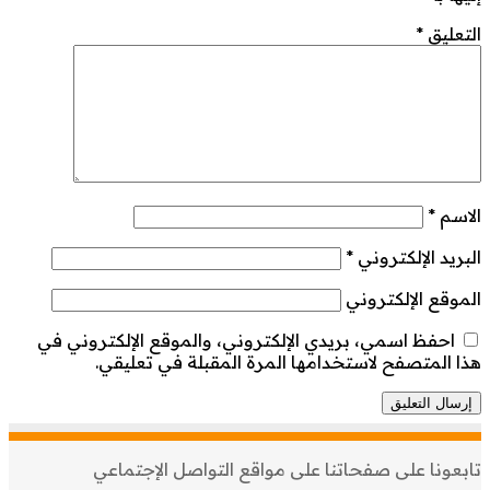
التعليق
*
الاسم
*
البريد الإلكتروني
*
الموقع الإلكتروني
احفظ اسمي، بريدي الإلكتروني، والموقع الإلكتروني في
هذا المتصفح لاستخدامها المرة المقبلة في تعليقي.
تابعونا على صفحاتنا على مواقع التواصل الإجتماعي