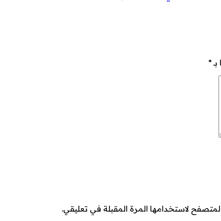
بـ
*
لمتصفح لاستخدامها المرة المقبلة في تعليقي.