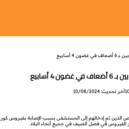
4 أسابيع
4 أسابيع
1
آخر تحديث: 10/08/2024
اص الذين تم إدخالهم إلى المستشفى بسبب الإصابة بفيروس كورو