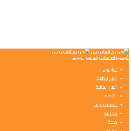
فيسبوك
مشاركة عبر البريد
الرئيسية
أخبار وطنية
أخبار الجالية
اقتصاد
ثقافة وتراث
مجتمع
صحة
حوادث