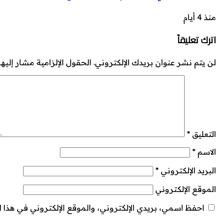
منذ 4 أيام
اترك تعليقاً
لن يتم نشر عنوان بريدك الإلكتروني.
الحقول الإلزامية مشار إليها 
التعليق
*
الاسم
*
البريد الإلكتروني
*
الموقع الإلكتروني
احفظ اسمي، بريدي الإلكتروني، والموقع الإلكتروني في هذا ا