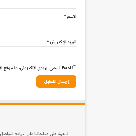
ق
*
الاسم
*
البريد الإلكتروني
*
احفظ اسمي، بريدي الإلكتروني، والموقع ال
تابعونا على صفحاتنا على مواقع التواصل 