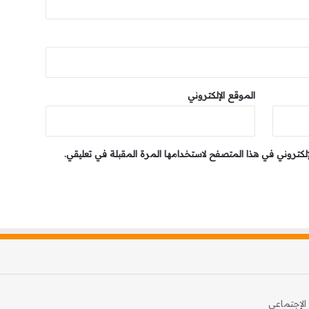
الموقع الإلكتروني
إلكتروني في هذا المتصفح لاستخدامها المرة المقبلة في تعليقي.
الإجتماعي