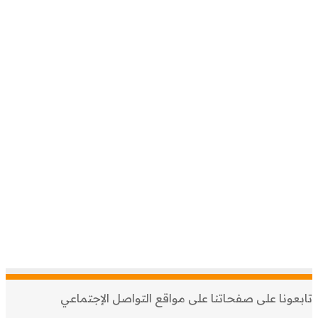
تابعونا على صفحاتنا على مواقع التواصل الإجتماعي