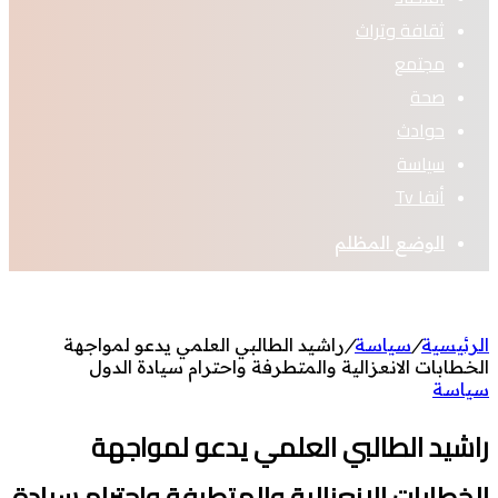
ثقافة وتراث
مجتمع
صحة
حوادث
سياسة
أنفا Tv
الوضع المظلم
الرئيسية
/
سياسة
/
راشيد الطالبي العلمي يدعو لمواجهة
الخطابات الانعزالية والمتطرفة واحترام سيادة الدول
سياسة
راشيد الطالبي العلمي يدعو لمواجهة
الخطابات الانعزالية والمتطرفة واحترام سيادة