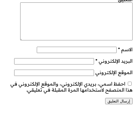
الاسم
*
البريد الإلكتروني
*
الموقع الإلكتروني
احفظ اسمي، بريدي الإلكتروني، والموقع الإلكتروني في
هذا المتصفح لاستخدامها المرة المقبلة في تعليقي.