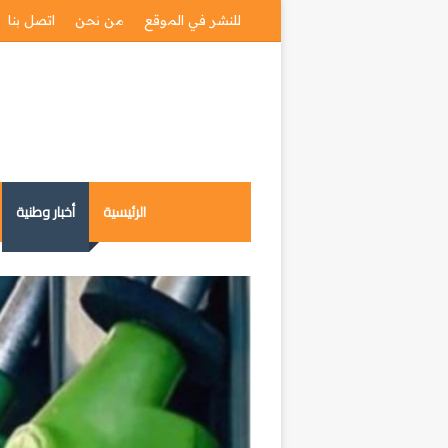
للنشر في الموقع
من نحن
اتصل بنا
الرئيسية
أخبار وطنية