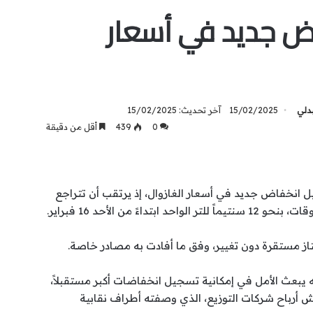
ض جديد في أسعار
بدلي
15/02/2025
آخر تحديث: 15/02/2025
0
439
أقل من دقيقة
انخفاض جديد في أسعار الغازوال، إذ يرتقب أن تتراجع
اءً من الأحد 16 فبراير.
از مستقرة دون تغيير، وفق ما أفادت به مصادر خاصة.
أنه يبعث الأمل في إمكانية تسجيل انخفاضات أكبر مستقبلاً،
 أرباح شركات التوزيع، الذي وصفته أطراف نقابية