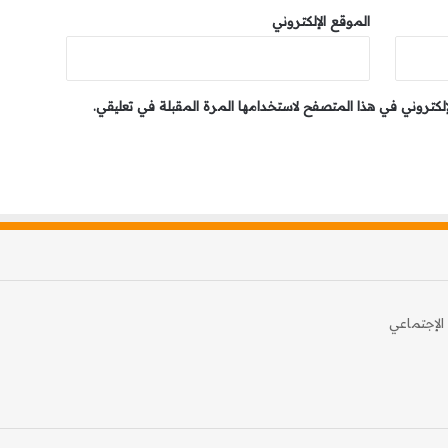
الموقع الإلكتروني
إلكتروني في هذا المتصفح لاستخدامها المرة المقبلة في تعليقي.
الإجتماعي