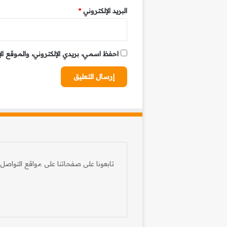
البريد الإلكتروني
*
احفظ اسمي، بريدي الإلكتروني، والموقع ال
تابعونا على صفحاتنا على مواقع التواصل 