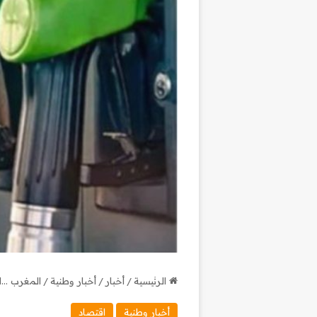
الرئيسية
/
أخبار
/
أخبار وطنية
/
المغرب …ا
أخبار وطنية
اقتصاد