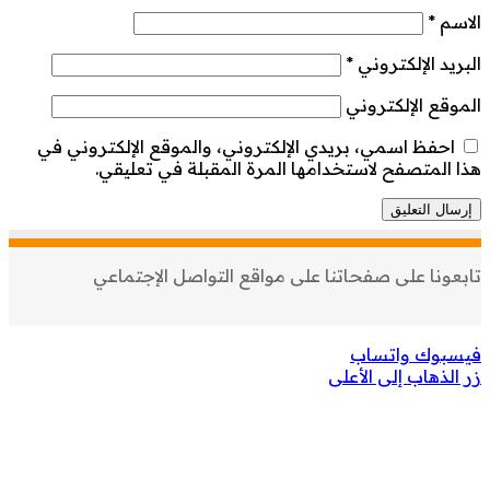
الاسم
*
البريد الإلكتروني
*
الموقع الإلكتروني
احفظ اسمي، بريدي الإلكتروني، والموقع الإلكتروني في
هذا المتصفح لاستخدامها المرة المقبلة في تعليقي.
تابعونا على صفحاتنا على مواقع التواصل الإجتماعي
فيسبوك
واتساب
زر الذهاب إلى الأعلى