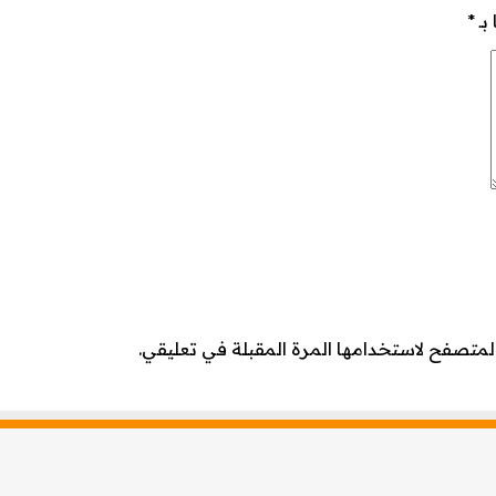
بـ
*
لمتصفح لاستخدامها المرة المقبلة في تعليقي.