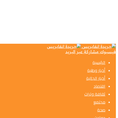
فيسبوك
مشاركة عبر البريد
الرئيسية
أخبار وطنية
أخبار الجالية
اقتصاد
ثقافة وتراث
مجتمع
صحة
حوادث