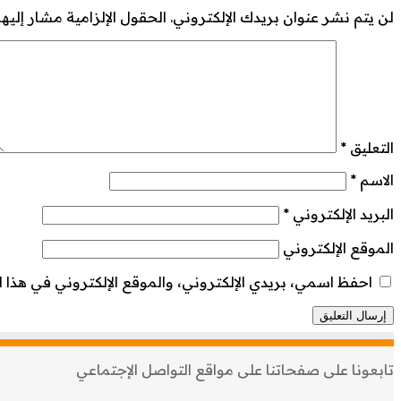
لن يتم نشر عنوان بريدك الإلكتروني.
الحقول الإلزامية مشار إليها 
التعليق
*
الاسم
*
البريد الإلكتروني
*
الموقع الإلكتروني
احفظ اسمي، بريدي الإلكتروني، والموقع الإلكتروني في هذا ا
تابعونا على صفحاتنا على مواقع التواصل الإجتماعي