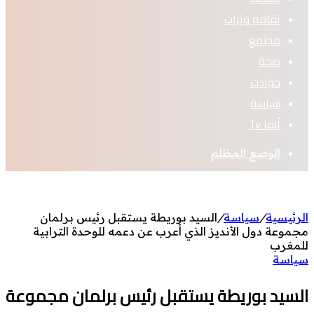
ثقافة وتراث
مجتمع
صحة
حوادث
سياسة
أنفا Tv
الوضع المظلم
الرئيسية
/
سياسة
/
السيد بوريطة يستقبل رئيس برلمان
مجموعة دول الأنديز الذي أعرب عن دعمه للوحدة الترابية
للمغرب
سياسة
السيد بوريطة يستقبل رئيس برلمان مجموعة