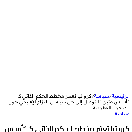
الرئيسية
/
سياسة
/
كرواتيا تعتبر مخطط الحكم الذاتي كـ
“أساس متين” للتوصل إلى حل سياسي للنزاع الإقليمي حول
الصحراء المغربية
سياسة
كرواتيا تعتبر مخطط الحكم الذاتي كـ “أساس