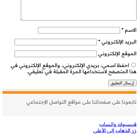
الاسم
*
البريد الإلكتروني
*
الموقع الإلكتروني
احفظ اسمي، بريدي الإلكتروني، والموقع الإلكتروني في
هذا المتصفح لاستخدامها المرة المقبلة في تعليقي.
تابعونا على صفحاتنا على مواقع التواصل الإجتماعي
فيسبوك
واتساب
زر الذهاب إلى الأعلى