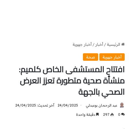
الرئيسية
/
أخبار
/
أخبار جهوية
أخبار جهوية
صحة
افتتاح المستشفى الخاص كلميم:
منشأة صحية متطورة تعزز العرض
الصحي بالجهة
عبد الرحمان بوعبدلي
24/04/2025
آخر تحديث: 24/04/2025
0
297
دقيقة واحدة