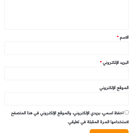
ل
ي
ق
*
الاسم
*
البريد الإلكتروني
*
الموقع الإلكتروني
احفظ اسمي، بريدي الإلكتروني، والموقع الإلكتروني في هذا المتصفح
لاستخدامها المرة المقبلة في تعليقي.